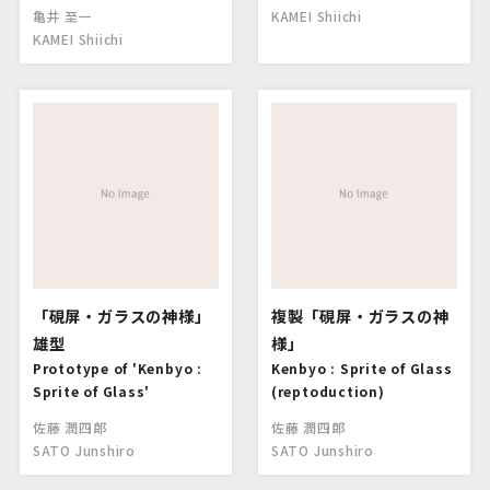
亀井 至一
KAMEI Shiichi
KAMEI Shiichi
「硯屏・ガラスの神様」
複製「硯屏・ガラスの神
雄型
様」
Prototype of 'Kenbyo :
Kenbyo : Sprite of Glass
Sprite of Glass'
(reptoduction)
佐藤 潤四郎
佐藤 潤四郎
SATO Junshiro
SATO Junshiro