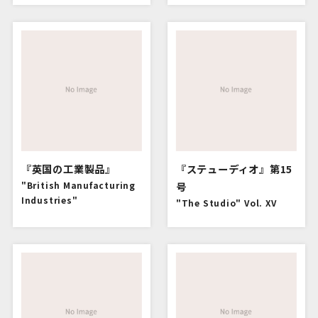
『英国の工業製品』
『ステューディオ』第15
"British Manufacturing
号
Industries"
"The Studio" Vol. XV