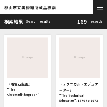
169
検索結果
Search results
records
『着色石版画』
『テクニカル・エデュケ
"The
ーター』
Chromolithograph"
"The Technical
Educator", 1870 to 1973