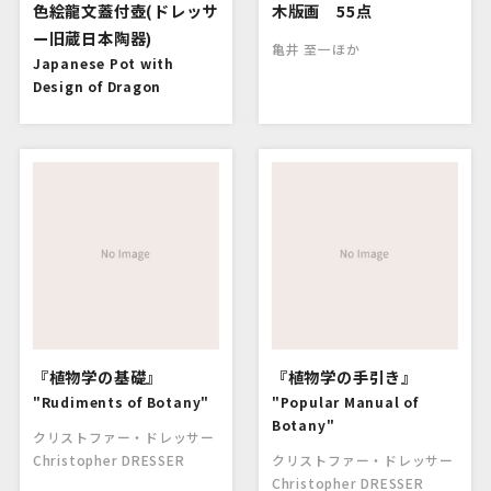
色絵龍文蓋付壺(ドレッサ
木版画 55点
ー旧蔵日本陶器)
亀井 至一ほか
Japanese Pot with
Design of Dragon
『植物学の基礎』
『植物学の手引き』
"Rudiments of Botany"
"Popular Manual of
Botany"
クリストファー・ドレッサー
Christopher DRESSER
クリストファー・ドレッサー
Christopher DRESSER