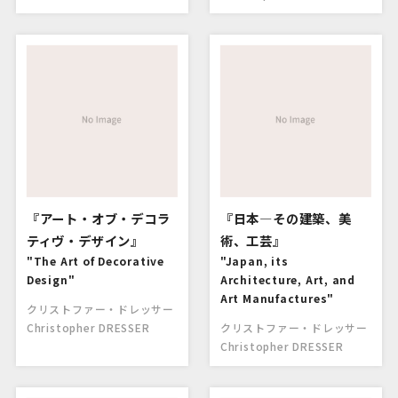
『アート・オブ・デコラ
『日本―その建築、美
ティヴ・デザイン』
術、工芸』
"The Art of Decorative
"Japan, its
Design"
Architecture, Art, and
Art Manufactures"
クリストファー・ドレッサー
Christopher DRESSER
クリストファー・ドレッサー
Christopher DRESSER