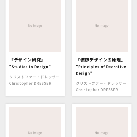
『デザイン研究』
『装飾デザインの原理』
"Studies in Design"
"Principles of Decrative
Design"
クリストファー・ドレッサー
Christopher DRESSER
クリストファー・ドレッサー
Christopher DRESSER