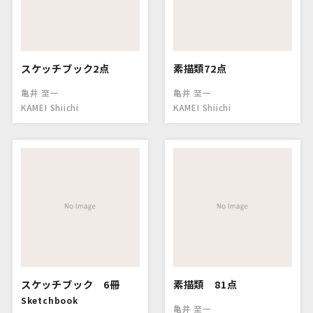
スケッチブック2点
素描類72点
亀井 至一
亀井 至一
KAMEI Shiichi
KAMEI Shiichi
スケッチブック 6冊
素描類 81点
Sketchbook
亀井 至一