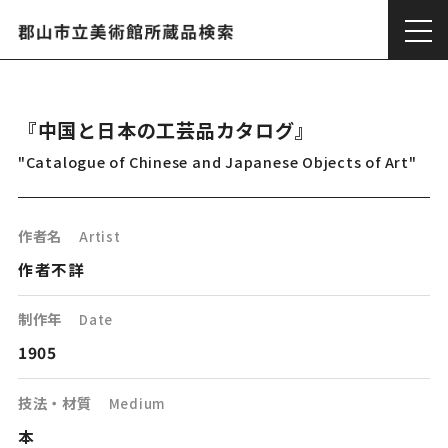
『中国と日本の工芸品カタログ』
"Catalogue of Chinese and Japanese Objects of Art"
作者名
Artist
作者不詳
制作年
Date
1905
技法・材質
Medium
本