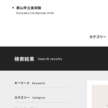
郡山市立美術館
Koriyama City Museum of Art
カテゴリー
検索結果
Search results
キーワード
Keyword
カテゴリー
Category