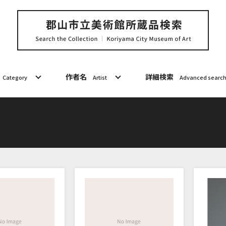
作者名
詳細検索
Category
Artist
Advanced searc