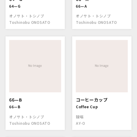
64—G
66—A
オノサト・トシノブ
オノサト・トシノブ
Toshinobu ONOSATO
Toshinobu ONOSATO
66—B
コーヒーカップ
66—B
Coffee Cup
オノサト・トシノブ
靉嘔
Toshinobu ONOSATO
AY-O