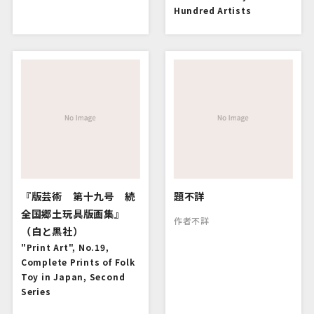
Hundred Artists
『版芸術 第十九号 続
題不詳
全国郷土玩具版画集』
作者不詳
（白と黒社）
"Print Art", No.19,
Complete Prints of Folk
Toy in Japan, Second
Series