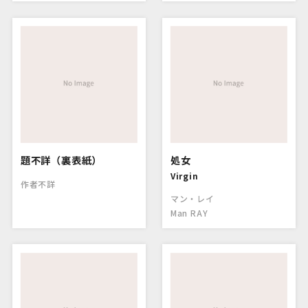
題不詳（裏表紙）
処女
Virgin
作者不詳
マン・レイ
Man RAY