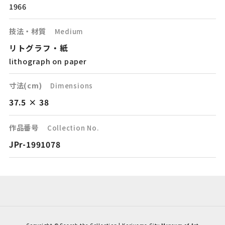
1966
技法・材質
Medium
リトグラフ・紙
lithograph on paper
寸法(cm)
Dimensions
37.5 × 38
作品番号
Collection No.
JPr-1991078