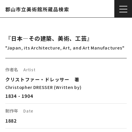
『日本―その建築、美術、工芸』
"Japan, its Architecture, Art, and Art Manufactures"
作者名
Artist
クリストファー・ドレッサー 著
Christopher DRESSER (Written by)
1834 - 1904
制作年
Date
1882