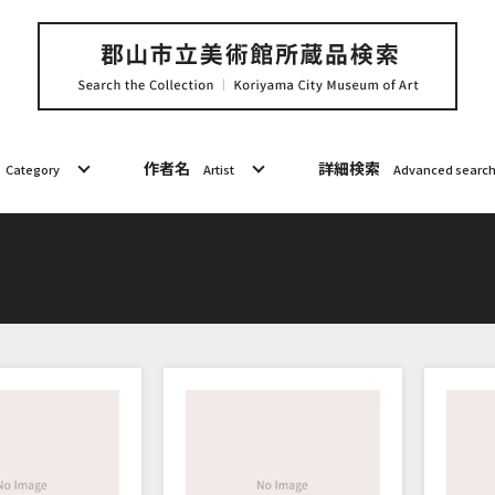
作者名
詳細検索
Category
Artist
Advanced searc