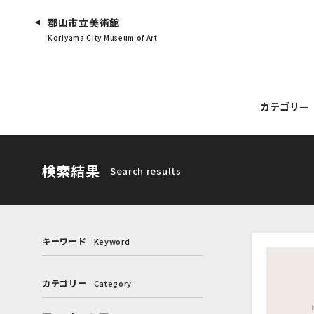
郡山市立美術館
Koriyama City Museum of Art
カテゴリー
検索結果
Search results
キーワード
Keyword
カテゴリー
Category