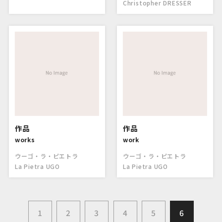
Christopher DRESSER
作品
作品
works
work
ウーゴ・ラ・ピエトラ
ウーゴ・ラ・ピエトラ
La Pietra UGO
La Pietra UGO
1
2
3
4
5
6