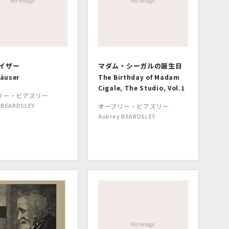
イザー
マダム・シーガルの誕生日
äuser
The Birthday of Madam
Cigale, The Studio, Vol.1
リー・ビアズリー
 BEARDSLEY
オーブリー・ビアズリー
Aubrey BEARDSLEY