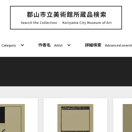
作者名
詳細検索
Category
Artist
Advanced searc