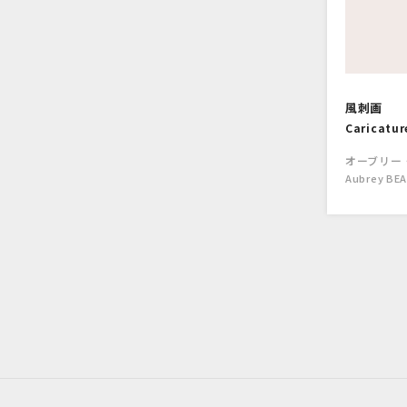
風刺画
Caricatur
オーブリー
Aubrey BE