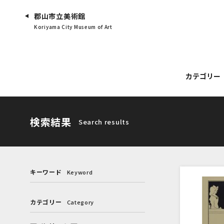
郡山市立美術館
Koriyama City Museum of Art
カテゴリー
検索結果
Search results
キーワード
Keyword
カテゴリー
Category