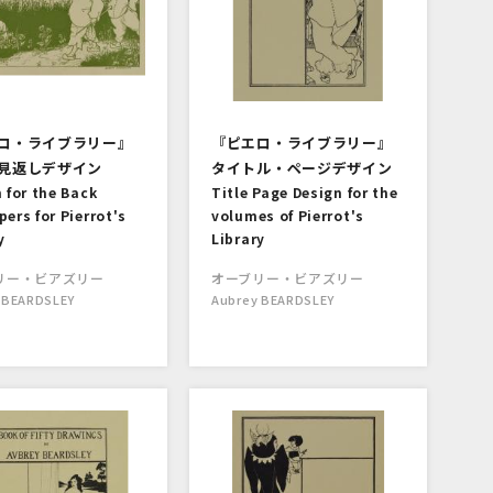
ロ・ライブラリー』
『ピエロ・ライブラリー』
見返しデザイン
タイトル・ページデザイン
 for the Back
Title Page Design for the
ers for Pierrot's
volumes of Pierrot's
y
Library
リー・ビアズリー
オーブリー・ビアズリー
 BEARDSLEY
Aubrey BEARDSLEY