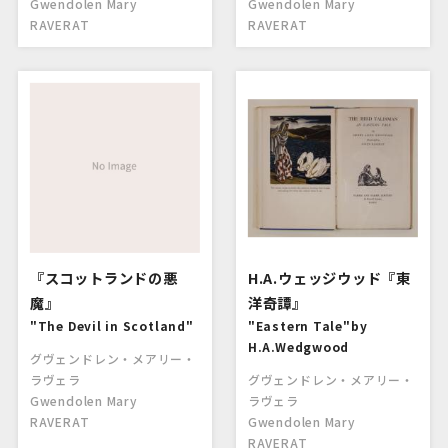
Gwendolen Mary
Gwendolen Mary
RAVERAT
RAVERAT
『スコットランドの悪
H.A.ウェッジウッド『東
魔』
洋奇譚』
"The Devil in Scotland"
"Eastern Tale"by
H.A.Wedgwood
グヴェンドレン・メアリー・
ラヴェラ
グヴェンドレン・メアリー・
Gwendolen Mary
ラヴェラ
RAVERAT
Gwendolen Mary
RAVERAT