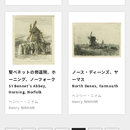
聖ベネットの修道院、ホ
ノース・ディーンズ、ヤ
ーニング、ノーフォーク
ーマス
St Bennet's Abbey,
North Denes, Yarmouth
Horning, Norfolk
ヘンリー・ニナム
ヘンリー・ニナム
Henry NINHAM
Henry NINHAM