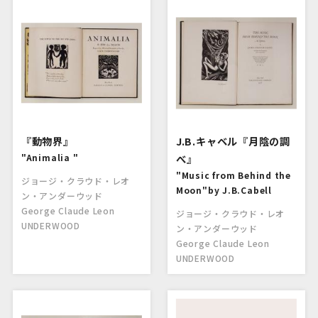
『動物界』
J.B.キャベル『月陰の調
"Animalia "
べ』
"Music from Behind the
ジョージ・クラウド・レオ
Moon"by J.B.Cabell
ン・アンダーウッド
George Claude Leon
ジョージ・クラウド・レオ
UNDERWOOD
ン・アンダーウッド
George Claude Leon
UNDERWOOD