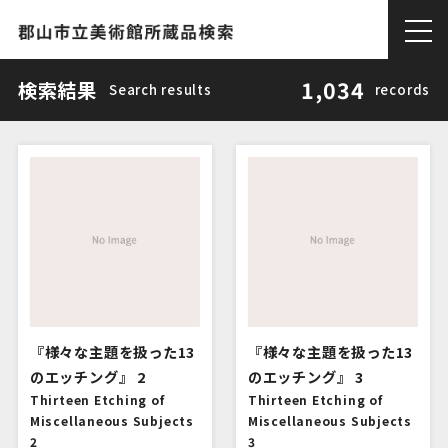
1,034
検索結果
Search results
records
『様々な主題を扱った13
『様々な主題を扱った13
のエッチング』 2
のエッチング』 3
Thirteen Etching of
Thirteen Etching of
Miscellaneous Subjects
Miscellaneous Subjects
2
3