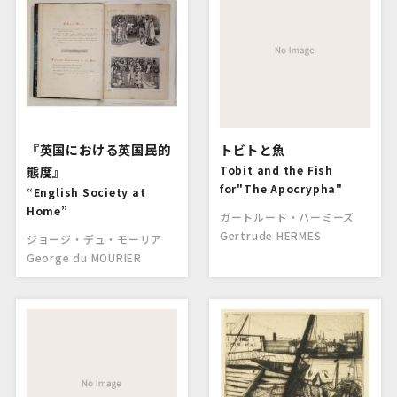
『英国における英国民的
トビトと魚
態度』
Tobit and the Fish
for"The Apocrypha"
“English Society at
Home”
ガートルード・ハーミーズ
Gertrude HERMES
ジョージ・デュ・モーリア
George du MOURIER