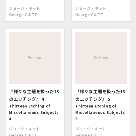
ジョージ・キット
ジョージ・キット
George CUITT
George CUITT
『様々な主題を扱った13
『様々な主題を扱った13
のエッチング』 4
のエッチング』 5
Thirteen Etching of
Thirteen Etching of
Miscellaneous Subjects
Miscellaneous Subjects
4
5
ジョージ・キット
ジョージ・キット
George CUITT
George CUITT