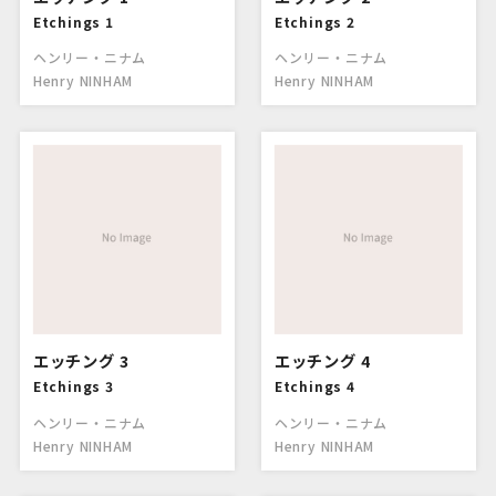
Etchings 1
Etchings 2
ヘンリー・ニナム
ヘンリー・ニナム
Henry NINHAM
Henry NINHAM
エッチング 3
エッチング 4
Etchings 3
Etchings 4
ヘンリー・ニナム
ヘンリー・ニナム
Henry NINHAM
Henry NINHAM