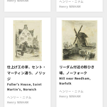
Henry NINHAM
ヘンリー・ニナム
Henry NINHAM
仕上げ工の家、セント・
リーダム付近の粉ひき
マーティン通り、ノリッ
場、ノーフォーク
ジ
Mill near Reedham,
Norfolk
Fuller's House, Saint
Martin's, Norwich
ヘンリー・ニナム
Henry NINHAM
ヘンリー・ニナム
Henry NINHAM