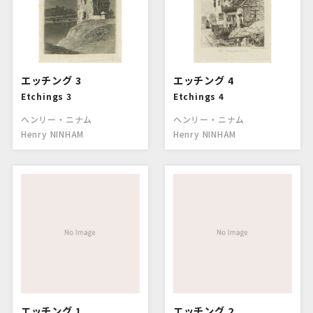
エッチング 3
エッチング 4
Etchings 3
Etchings 4
ヘンリー・ニナム
ヘンリー・ニナム
Henry NINHAM
Henry NINHAM
エッチング 1
エッチング 2