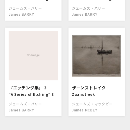
ジェームズ・バリー
ジェームズ・バリー
James BARRY
James BARRY
『エッチング集』 3
ザーンストレイク
“A Series of Etching” 3
Zaanstreek
ジェームズ・バリー
ジェームズ・マックビー
James BARRY
James MCBEY