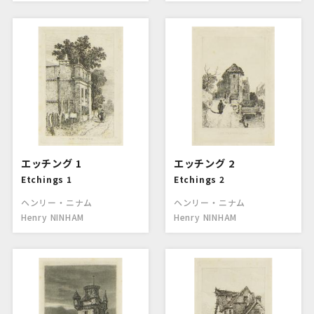
エッチング 1
エッチング 2
Etchings 1
Etchings 2
ヘンリー・ニナム
ヘンリー・ニナム
Henry NINHAM
Henry NINHAM