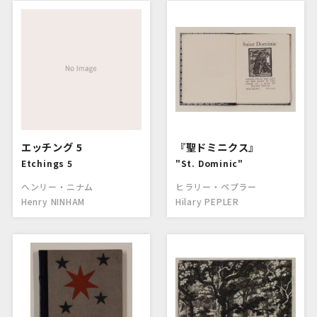
エッチング 5
『聖ドミニクス』
Etchings 5
"St. Dominic"
ヘンリー・ニナム
ヒラリー・ペプラー
Henry NINHAM
Hilary PEPLER