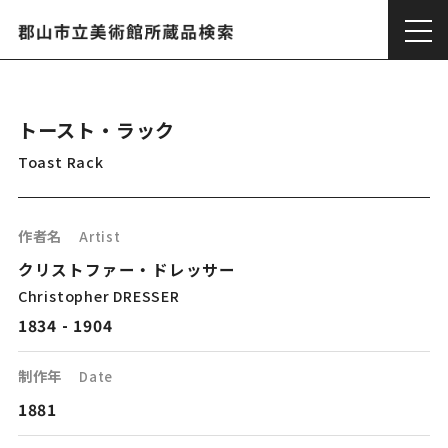
トースト・ラック
Toast Rack
作者名
Artist
クリストファー・ドレッサー
Christopher DRESSER
1834 - 1904
制作年
Date
1881