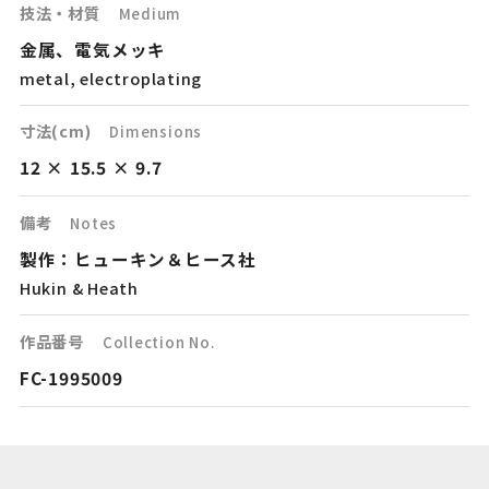
技法・材質
Medium
金属、電気メッキ
metal, electroplating
寸法(cm)
Dimensions
12 × 15.5 × 9.7
備考
Notes
製作：ヒューキン＆ヒース社
Hukin & Heath
作品番号
Collection No.
FC-1995009