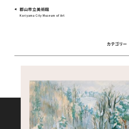
郡山市立美術館
Koriyama City Museum of Art
カテゴリー