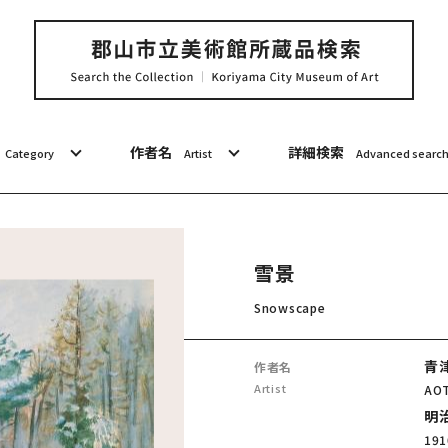
作者名
詳細検索
Category
Artist
Advanced searc
雪景
Snowscape
青
作者名
Artist
AOT
明治
191