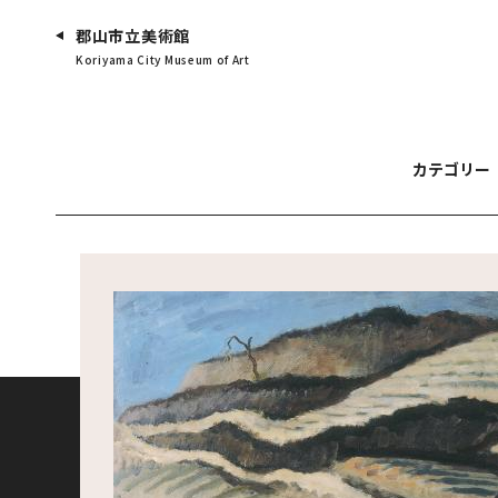
郡山市立美術館
Koriyama City Museum of Art
カテゴリー