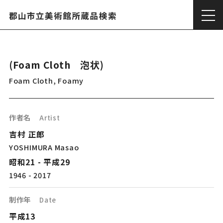
(Foam Cloth 泡状)
Foam Cloth, Foamy
作者名
Artist
吉村 正郎
YOSHIMURA Masao
昭和21 - 平成29
1946 - 2017
制作年
Date
平成13