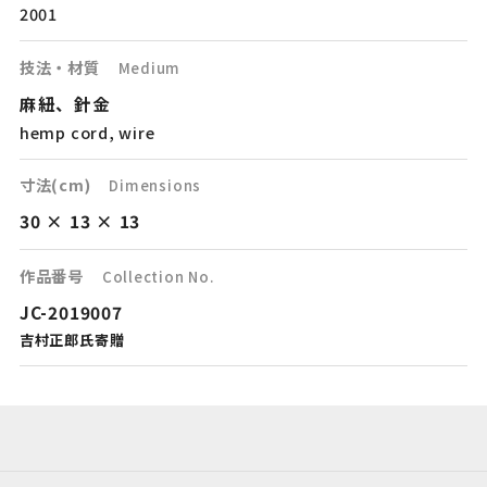
2001
技法・材質
Medium
麻紐、針金
hemp cord, wire
寸法(cm)
Dimensions
30 × 13 × 13
作品番号
Collection No.
JC-2019007
吉村正郎氏寄贈