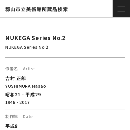
NUKEGA Series No.2
NUKEGA Series No.2
作者名
Artist
吉村 正郎
YOSHIMURA Masao
昭和21 - 平成29
1946 - 2017
制作年
Date
平成8