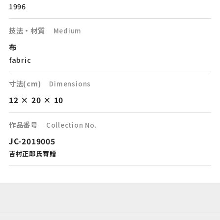
1996
技法・材質
Medium
布
fabric
寸法(cm)
Dimensions
12 × 20 × 10
作品番号
Collection No.
JC-2019005
吉村正郎氏寄贈