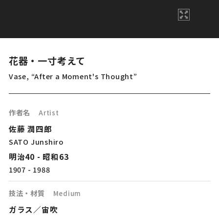
花器・一寸考えて
Vase, “After a Moment's Thought”
作者名
Artist
佐藤 潤四郎
SATO Junshiro
明治40 - 昭和63
1907 - 1988
技法・材質
Medium
ガラス／宙吹