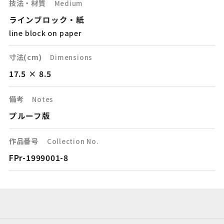
技法・材質
Medium
ラインブロック・紙
line block on paper
寸法(cm)
Dimensions
17.5 × 8.5
備考
Notes
プルーフ版
作品番号
Collection No.
FPr-1999001-8