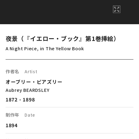
夜景（『イエロー・ブック』第1巻挿絵）
A Night Piece, in The Yellow Book
作者名
Artist
オーブリー・ビアズリー
Aubrey BEARDSLEY
1872 - 1898
制作年
Date
1894