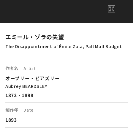
エミール・ゾラの失望
The Disappointment of Émile Zola, Pall Mall Budget
作者名
Artist
オーブリー・ビアズリー
Aubrey BEARDSLEY
1872 - 1898
制作年
Date
1893