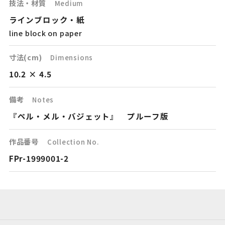
技法・材質
Medium
ラインブロック・紙
line block on paper
寸法(cm)
Dimensions
10.2 × 4.5
備考
Notes
『ペル・メル・バジェット』 プルーフ版
作品番号
Collection No.
FPr-1999001-2