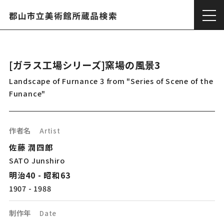
[ガラス工場シリーズ]窯場の風景3
Landscape of Furnance 3 from "Series of Scene of the
Funance"
作者名
Artist
佐藤 潤四郎
SATO Junshiro
明治40 - 昭和63
1907 - 1988
制作年
Date