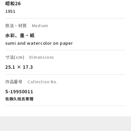
昭和26
1951
技法・材質
Medium
水彩、墨・紙
sumi and watercolor on paper
寸法(cm)
Dimensions
25.1 × 17.3
作品番号
Collection No.
S-19950011
佐藤久枝氏寄贈