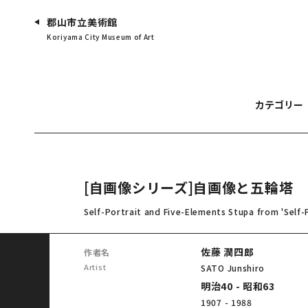
郡山市立美術館
Koriyama City Museum of Art
カテゴリー
[自画像シリーズ]自画像と五輪塔
Self-Portrait and Five-Elements Stupa from 'Self-P
佐藤 潤四郎
作者名
Artist
SATO Junshiro
明治40 - 昭和63
1907 - 1988