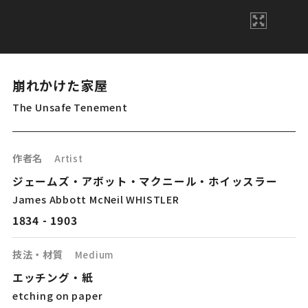
崩れかけた家屋
The Unsafe Tenement
作者名
Artist
ジェームズ・アボット・マクニール・ホイッスラー
James Abbott McNeil WHISTLER
1834 - 1903
技法・材質
Medium
エッチング・紙
etching on paper