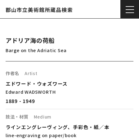
アドリア海の荷船
Barge on the Adriatic Sea
作者名
Artist
エドワード・ウォズワース
Edward WADSWORTH
1889 - 1949
技法・材質
Medium
ラインエングレーヴィング、手彩色・紙／本
line-engraving on paper/book