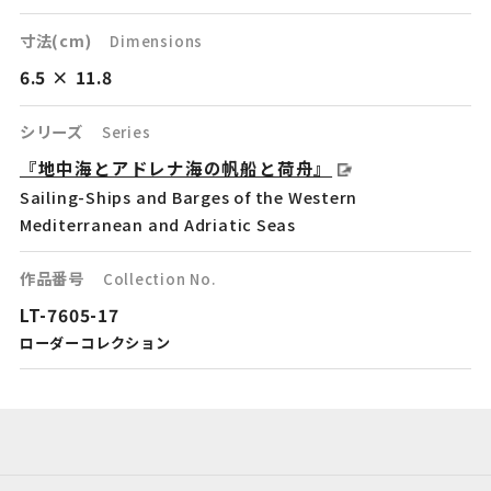
寸法(cm)
Dimensions
6.5 × 11.8
シリーズ
Series
『地中海とアドレナ海の帆船と荷舟』
Sailing-Ships and Barges of the Western
Mediterranean and Adriatic Seas
作品番号
Collection No.
LT-7605-17
ローダーコレクション