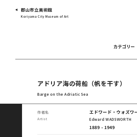
郡山市立美術館
Koriyama City Museum of Art
カテゴリー
アドリア海の荷船（帆を干す）
Barge on the Adriatic Sea
エドワード・ウォズワ
作者名
Artist
Edward WADSWORTH
1889 - 1949