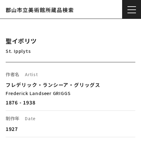
聖イポリツ
St. Ipplyts
作者名
Artist
フレデリック・ランシーア・グリッグス
Frederick Landseer GRIGGS
1876 - 1938
制作年
Date
1927