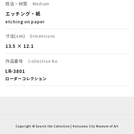
技法・材質
Medium
エッチング・紙
etching on paper
寸法(cm)
Dimensions
13.5 × 12.1
作品番号
Collection No.
LR-3801
ローダーコレクション
Copyright © Search the Collection | Koriyama City Museum of Art