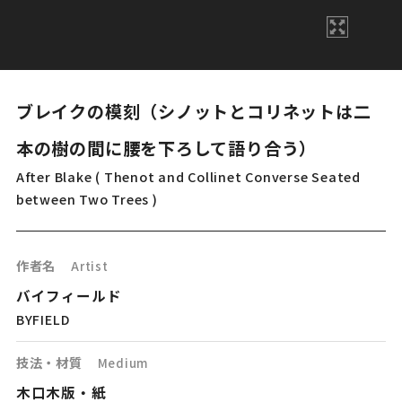
ブレイクの模刻（シノットとコリネットは二
本の樹の間に腰を下ろして語り合う）
After Blake ( Thenot and Collinet Converse Seated
between Two Trees )
作者名
Artist
バイフィールド
BYFIELD
技法・材質
Medium
木口木版・紙