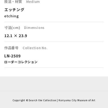
技法・材質
Medium
エッチング
etching
寸法(cm)
Dimensions
12.1 × 23.9
作品番号
Collection No.
LN-2509
ローダーコレクション
Copyright © Search the Collection | Koriyama City Museum of Art