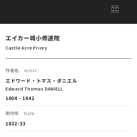
エイカー城小修道院
Castle Acre Priory
作者名
Artist
エドワード・トマス・ダニエル
Edward Thomas DANIELL
1804 - 1842
制作年
Date
1832-33