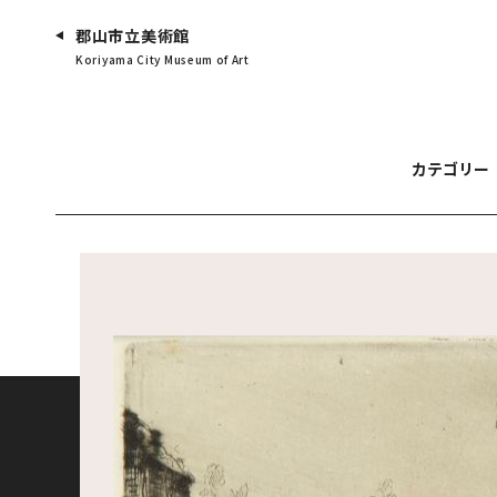
郡山市立美術館
Koriyama City Museum of Art
カテゴリー