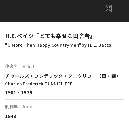
H.E.ベイツ『とても幸せな田舎者』
"O More Than Happy Countryman"by H. E. Bates
作者名
Artist
チャールズ・フレデリック・タニクリフ （画・刻）
Charles Frederick TUNNIFLIFFE
1901 - 1979
制作年
Date
1943