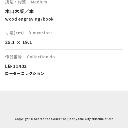
技法・材質
Medium
木口木版／本
wood engraving/book
寸法(cm)
Dimensions
25.1 × 19.1
作品番号
Collection No.
LB-11402
ローダーコレクション
Copyright © Search the Collection | Koriyama City Museum of Art