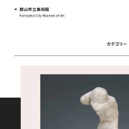
郡山市立美術館
Koriyama City Museum of Art
カテゴリー