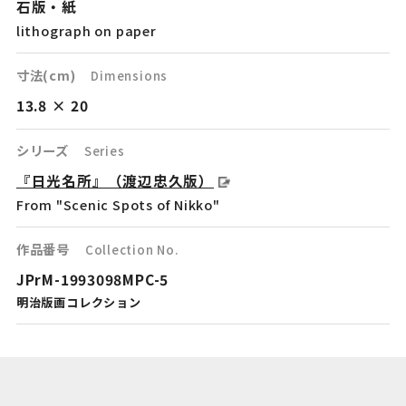
石版・紙
lithograph on paper
寸法(cm)
Dimensions
13.8 × 20
シリーズ
Series
『日光名所』（渡辺忠久版）
From "Scenic Spots of Nikko"
作品番号
Collection No.
JPrM-1993098MPC-5
明治版画コレクション