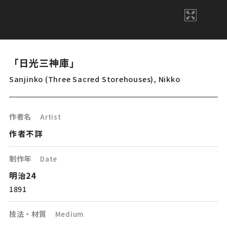
「日光三神庫」
Sanjinko (Three Sacred Storehouses), Nikko
作者名
Artist
作者不詳
制作年
Date
明治24
1891
技法・材質
Medium