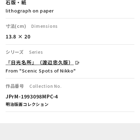
石版・紙
lithograph on paper
寸法(cm)
Dimensions
13.8 × 20
シリーズ
Series
『日光名所』（渡辺忠久版）
From "Scenic Spots of Nikko"
作品番号
Collection No.
JPrM-1993098MPC-4
明治版画コレクション