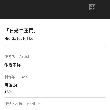
「日光二王門」
Nio Gate, Nikko
作者名
Artist
作者不詳
制作年
Date
明治24
1891
技法・材質
Medium