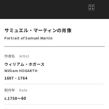
サミュエル・マーティンの肖像
Portrait of Samuel Martin
作者名
Artist
ウィリアム・ホガース
William HOGARTH
1697 - 1764
制作年
Date
c.1758〜60