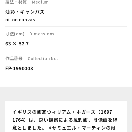
技法・材質
Medium
油彩・キャンバス
oil on canvas
寸法(cm)
Dimensions
63 × 52.7
作品番号
Collection No.
FP-1990003
イギリスの画家ウィリアム・ホガース（1697－
1764）は、鋭い観察による風刺画、肖像画を得
意としました。《サミュエル・マーティンの肖