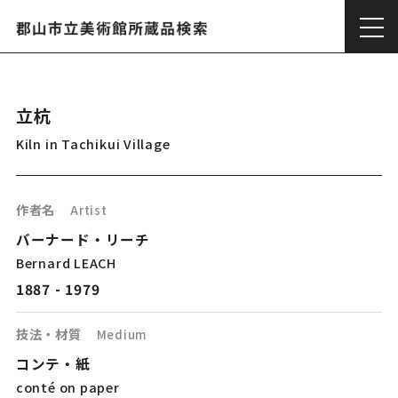
立杭
Kiln in Tachikui Village
作者名
Artist
バーナード・リーチ
Bernard LEACH
1887 - 1979
技法・材質
Medium
コンテ・紙
conté on paper