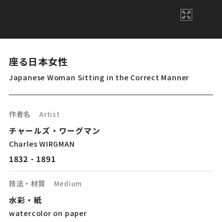
座る日本女性
Japanese Woman Sitting in the Correct Manner
作者名
Artist
チャールズ・ワーグマン
Charles WIRGMAN
1832 - 1891
技法・材質
Medium
水彩・紙
watercolor on paper